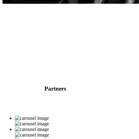
Partners