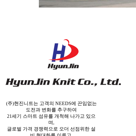
(주)현진니트는 고객의 NEEDS에 끈임없는
도전과 변화를 추구하여
21세기 스마트 섬유를 개척해 나가고 있으
며,
글로벌 가격 경쟁력으로 오더 선점위한 설
비 현대화를 이루고,