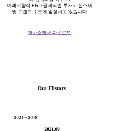
미래지향적 R&D 공격적인 투자로 신소재
및 트렌드 주도에 앞장서고 있습니다
회사소개서 다운로드
Our History
2021 ~ 2018
2021.09