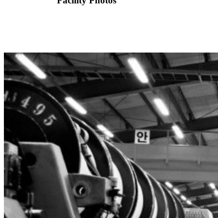
Facility Photos