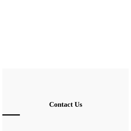
Contact Us