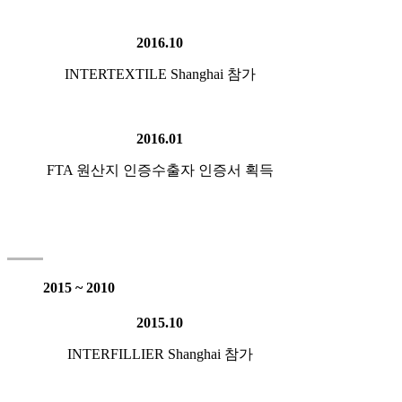
2016.10
INTERTEXTILE Shanghai 참가
2016.01
FTA 원산지 인증수출자 인증서 획득
2015 ~ 2010
2015.10
INTERFILLIER Shanghai 참가