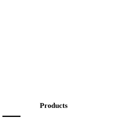
Products