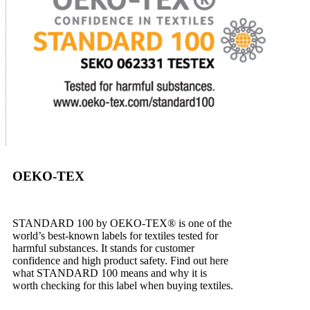
OEKO-TEX
STANDARD 100 by OEKO-TEX® is one of the
world’s best-known labels for textiles tested for
harmful substances. It stands for customer
confidence and high product safety. Find out here
what STANDARD 100 means and why it is
worth checking for this label when buying textiles.