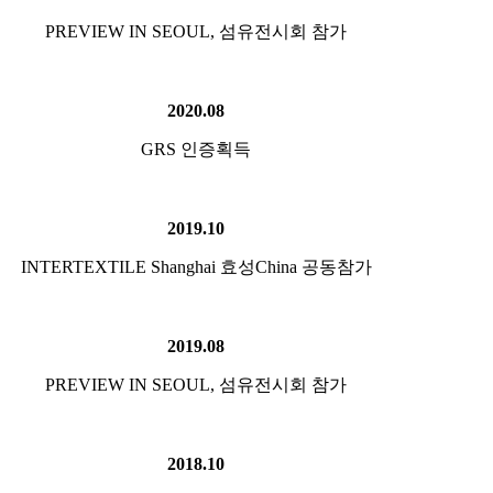
PREVIEW IN SEOUL, 섬유전시회 참가
2020.08
GRS 인증획득
2019.10
INTERTEXTILE Shanghai 효성China 공동참가
2019.08
PREVIEW IN SEOUL, 섬유전시회 참가
2018.10