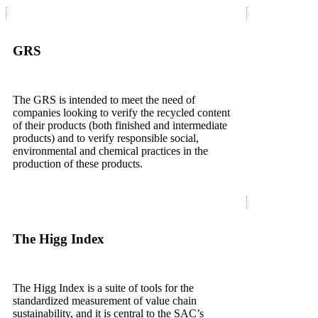
GRS
The GRS is intended to meet the need of
companies looking to verify the recycled content
of their products (both finished and intermediate
products) and to verify responsible social,
environmental and chemical practices in the
production of these products.
The Higg Index
The Higg Index is a suite of tools for the
standardized measurement of value chain
sustainability, and it is central to the SAC’s