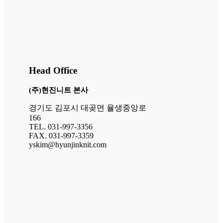
Head Office
(주)현진니트 본사
경기도 김포시 대곶면 율생중앙로
166
TEL. 031-997-3356
FAX. 031-997-3359
yskim@hyunjinknit.com