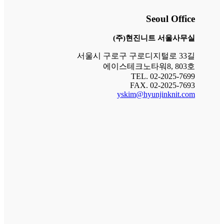
Seoul Office
(주)현진니트 서울사무실
서울시 구로구 구로디지털로 33길
에이스테크노타워8, 803호
TEL. 02-2025-7699
FAX. 02-2025-7693
yskim@hyunjinknit.com