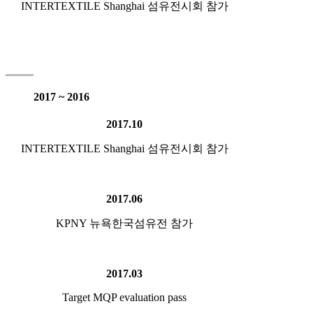
INTERTEXTILE Shanghai 섬유전시회 참가
2017 ~ 2016
2017.10
INTERTEXTILE Shanghai 섬유전시회 참가
2017.06
KPNY 뉴욕한국섬유전 참가
2017.03
Target MQP evaluation pass