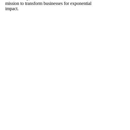
mission to transform businesses for exponential
impact.