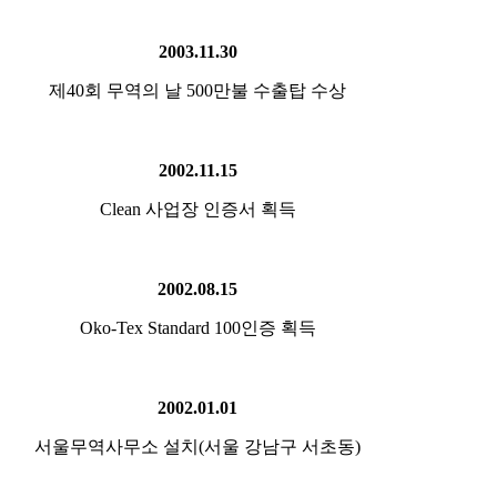
2003.11.30
제40회 무역의 날 500만불 수출탑 수상
2002.11.15
Clean 사업장 인증서 획득
2002.08.15
Oko-Tex Standard 100인증 획득
2002.01.01
서울무역사무소 설치(서울 강남구 서초동)