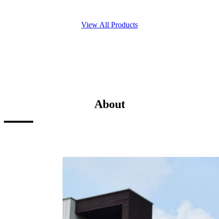
View All Products
About