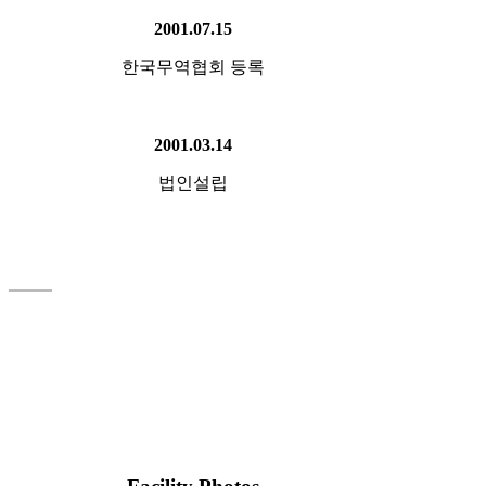
2001.07.15
한국무역협회 등록
2001.03.14
법인설립