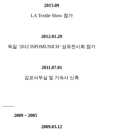
2015.09
LA Textile Show 참가
2012.01.29
독일 ‘2012 ISPOMUNICH’ 섬유전시회 참가
2011.07.01
김포사무실 및 기숙사 신축
2009 ~ 2005
2009.03.12