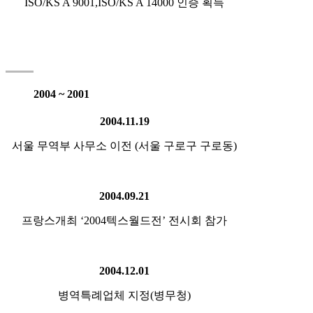
ISO/KS A 9001,ISO/KS A 14000 인증 획득
2004 ~ 2001
2004.11.19
서울 무역부 사무소 이전 (서울 구로구 구로동)
2004.09.21
프랑스개최 ‘2004텍스월드전’ 전시회 참가
2004.12.01
병역특례업체 지정(병무청)