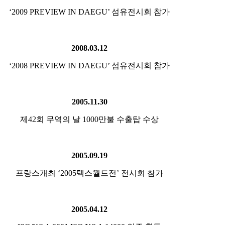
‘2009 PREVIEW IN DAEGU’ 섬유전시회 참가
2008.03.12
‘2008 PREVIEW IN DAEGU’ 섬유전시회 참가
2005.11.30
제42회 무역의 날 1000만불 수출탑 수상
2005.09.19
프랑스개최 ‘2005텍스월드전’ 전시회 참가
2005.04.12